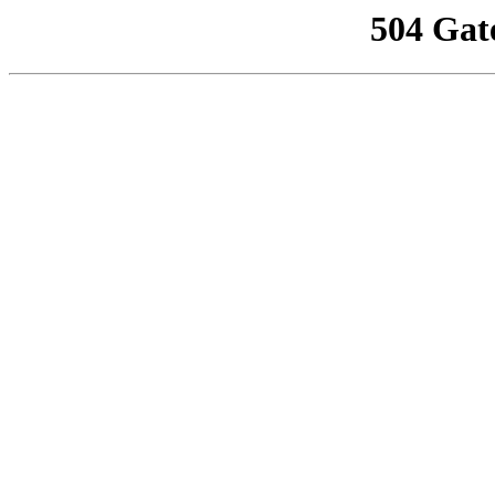
504 Gat